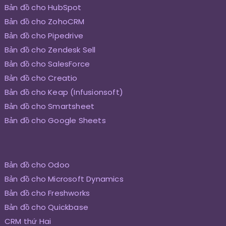
Bản đồ cho HubSpot
Bản đồ cho ZohoCRM
Bản đồ cho Pipedrive
Bản đồ cho Zendesk Sell
Bản đồ cho SalesForce
Bản đồ cho Creatio
Bản đồ cho Keap (Infusionsoft)
Bản đồ cho Smartsheet
Bản đồ cho Google Sheets
Bản đồ cho Odoo
Bản đồ cho Microsoft Dynamics
Bản đồ cho Freshworks
Bản đồ cho Quickbase
CRM thứ Hai