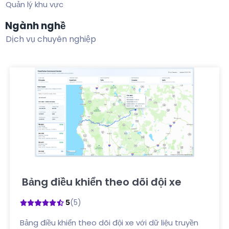
Quản lý khu vực
Ngành nghề
Dịch vụ chuyên nghiệp
Bảng điều khiển theo dõi đội xe
Nhấp vào đây
(5)
5
Bảng điều khiển theo dõi đội xe với dữ liệu truyền