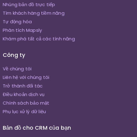
Nhúng bản đồ trực tiếp
Tìm khách hàng tiềm năng
Tự động hóa
Phân tích Mapsly
Khám phá tất cả các tính năng
Công ty
Về chúng tôi
Liên hệ với chúng tôi
Trở thành đối tác
Điều khoản dịch vụ
Chính sách bảo mật
Phụ lục xử lý dữ liệu
Bản đồ cho CRM của bạn