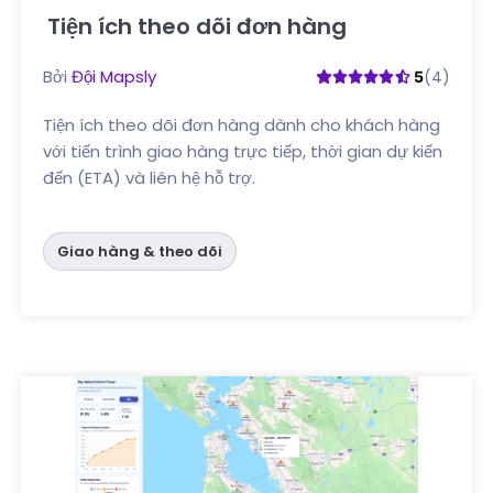
Tiện ích theo dõi đơn hàng
Nhấp vào đây
Bởi
Đội Mapsly
(4)
5
Tiện ích theo dõi đơn hàng dành cho khách hàng
với tiến trình giao hàng trực tiếp, thời gian dự kiến
đến (ETA) và liên hệ hỗ trợ.
Giao hàng & theo dõi