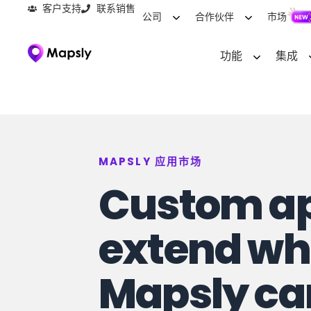
客户支持
联系销售
公司
合作伙伴
市场
功能
集成
MAPSLY 应用市场
Custom ap
extend wh
Mapsly ca