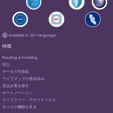
Available in 20+ languages
特徴
Routing & tracking
領土
データの可視化
ライブマップの埋め込み
見込み客を探す
オートメーション
マップスリー・アナリティクス
すべての機能を見る