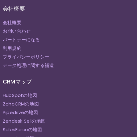
会社概要
会社概要
お問い合わせ
パートナーになる
利用規約
プライバシーポリシー
データ処理に関する補遺
CRMマップ
HubSpotの地図
ZohoCRMの地図
Pipedriveの地図
Zendesk Sellの地図
SalesForceの地図