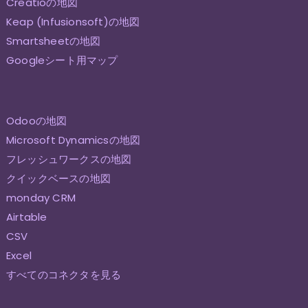
Creatioの地図
Keap (Infusionsoft)の地図
Smartsheetの地図
Googleシート用マップ
Odooの地図
Microsoft Dynamicsの地図
フレッシュワークスの地図
クイックベースの地図
monday CRM
Airtable
CSV
Excel
すべてのコネクタを見る