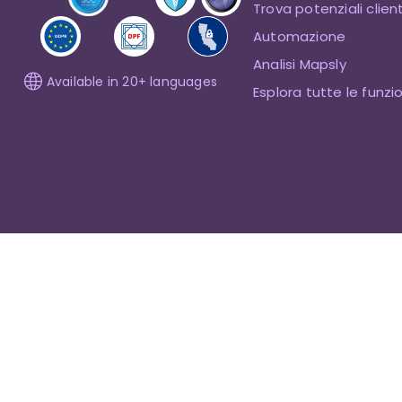
Trova potenziali client
Automazione
Analisi Mapsly
Available in 20+ languages
Esplora tutte le funzi