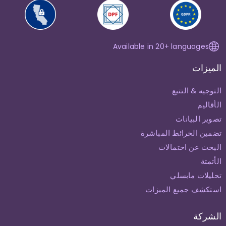
Available in 20+ languages
الميزات
التوجيه & التتبع
الأقاليم
تصوير البيانات
تضمين الخرائط المباشرة
البحث عن احتمالات
الأتمتة
تحليلات مابسلي
استكشف جميع الميزات
الشركة