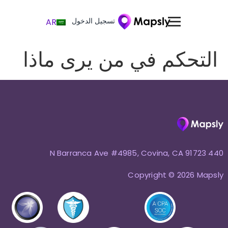
تسجيل الدخول
AR
التحكم في من يرى ماذا
440 N Barranca Ave #4985, Covina, CA 91723
Copyright © 2026 Mapsly