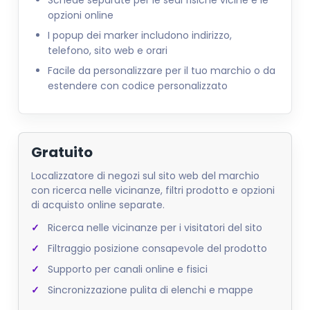
Schede separate per le sedi fisiche vicine e le
opzioni online
I popup dei marker includono indirizzo,
telefono, sito web e orari
Facile da personalizzare per il tuo marchio o da
estendere con codice personalizzato
Gratuito
Localizzatore di negozi sul sito web del marchio
con ricerca nelle vicinanze, filtri prodotto e opzioni
di acquisto online separate.
Ricerca nelle vicinanze per i visitatori del sito
Filtraggio posizione consapevole del prodotto
Supporto per canali online e fisici
Sincronizzazione pulita di elenchi e mappe