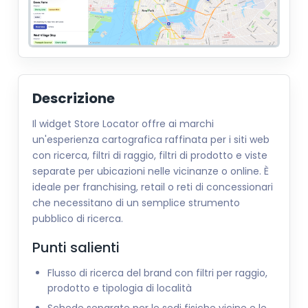
Descrizione
Il widget Store Locator offre ai marchi
un'esperienza cartografica raffinata per i siti web
con ricerca, filtri di raggio, filtri di prodotto e viste
separate per ubicazioni nelle vicinanze o online. È
ideale per franchising, retail o reti di concessionari
che necessitano di un semplice strumento
pubblico di ricerca.
Punti salienti
Flusso di ricerca del brand con filtri per raggio,
prodotto e tipologia di località