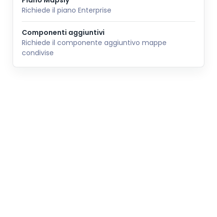
Piano Mapsly
Richiede il piano Enterprise
Componenti aggiuntivi
Richiede il componente aggiuntivo mappe
condivise