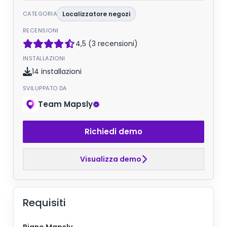
CATEGORIA
Localizzatore negozi
RECENSIONI
4,5 (3 recensioni)
INSTALLAZIONI
14 installazioni
SVILUPPATO DA
Team Mapsly
Richiedi demo
Visualizza demo
Requisiti