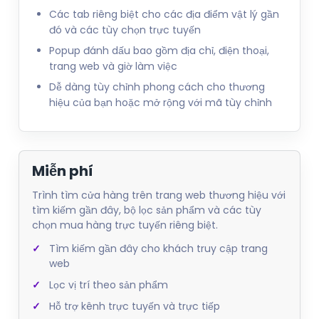
Các tab riêng biệt cho các địa điểm vật lý gần
đó và các tùy chọn trực tuyến
Popup đánh dấu bao gồm địa chỉ, điện thoại,
trang web và giờ làm việc
Dễ dàng tùy chỉnh phong cách cho thương
hiệu của bạn hoặc mở rộng với mã tùy chỉnh
Miễn phí
Trình tìm cửa hàng trên trang web thương hiệu với
tìm kiếm gần đây, bộ lọc sản phẩm và các tùy
chọn mua hàng trực tuyến riêng biệt.
Tìm kiếm gần đây cho khách truy cập trang
web
Lọc vị trí theo sản phẩm
Hỗ trợ kênh trực tuyến và trực tiếp