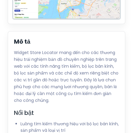
Mô tả
Widget Store Locator mang đến cho các thương
hiệu trải nghiệm bản đồ chuyên nghiệp trên trang
web với các tính năng tìm kiếm, bộ lọc bán kính,
bộ lọc sản phẩm và các chế độ xem riêng biệt cho
các vị trí gần đó hoặc trực tuyến. Đây là lựa chọn
phù hợp cho các mạng lưới nhượng quyền, bán lẻ
hoặc đại lý cần một công cụ tìm kiếm đơn giản
cho công chúng.
Nổi bật
Luồng tìm kiếm thương hiệu với bộ lọc bán kính,
sản phẩm và loại vị trí