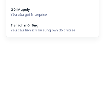
Gói Mapsly
Yêu cầu gói Enterprise
Tiện ích mở rộng
Yêu cầu tiện ích bổ sung bản đồ chia sẻ