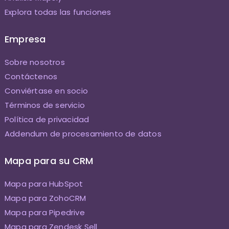
Explora todas las funciones
Empresa
Sobre nosotros
Contáctenos
Conviértase en socio
Términos de servicio
Política de privacidad
Addendum de procesamiento de datos
Mapa para su CRM
Mapa para HubSpot
Mapa para ZohoCRM
Mapa para Pipedrive
Mapa para Zendesk Sell