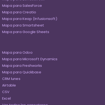
Mapa para SalesForce
Mapa para Creatio
Mapa para Keap (Infusionsoft)
Mapa para Smartsheet
Mapa para Google Sheets
Mapa para Odoo
Mapa para Microsoft Dynamics
Mapa para Freshworks
Mapa para Quickbase
CRM lunes
Airtable
CSV
Excel
Ver todos los conectores