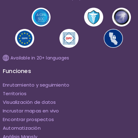
Available in 20+ languages
Funciones
Enrutamiento y seguimiento
Territorios
Visualización de datos
Incrustar mapas en vivo
Encontrar prospectos
Automatización
Análisis Mapsly