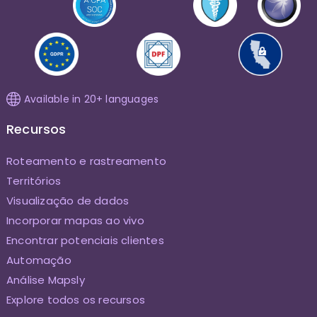
Available in 20+ languages
Recursos
Roteamento e rastreamento
Territórios
Visualização de dados
Incorporar mapas ao vivo
Encontrar potenciais clientes
Automação
Análise Mapsly
Explore todos os recursos