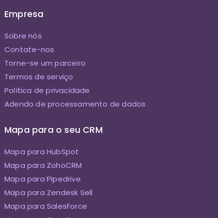
Empresa
Sobre nós
Contate-nos
Torne-se um parceiro
Termos de serviço
Política de privacidade
Adendo de processamento de dados
Mapa para o seu CRM
Mapa para HubSpot
Mapa para ZohoCRM
Mapa para Pipedrive
Mapa para Zendesk Sell
Mapa para SalesForce