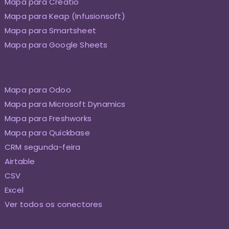
Mapa para Creatio
Mapa para Keap (Infusionsoft)
Mapa para Smartsheet
Mapa para Google Sheets
Mapa para Odoo
Mapa para Microsoft Dynamics
Mapa para Freshworks
Mapa para Quickbase
CRM segunda-feira
Airtable
CSV
Excel
Ver todos os conectores