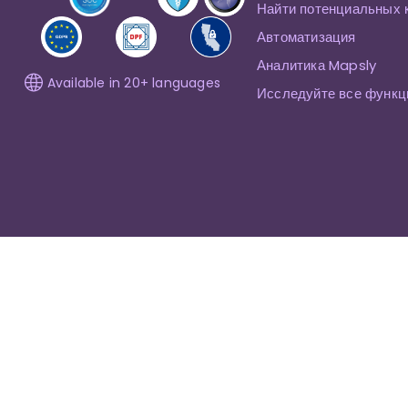
Найти потенциальных 
Автоматизация
Аналитика Mapsly
Available in 20+ languages
Исследуйте все функц