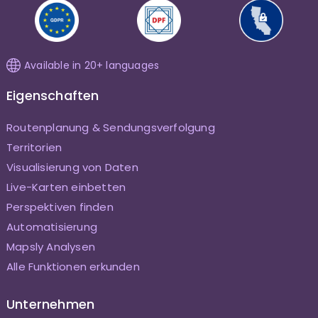
Available in 20+ languages
Eigenschaften
Routenplanung & Sendungsverfolgung
Territorien
Visualisierung von Daten
Live-Karten einbetten
Perspektiven finden
Automatisierung
Mapsly Analysen
Alle Funktionen erkunden
Unternehmen