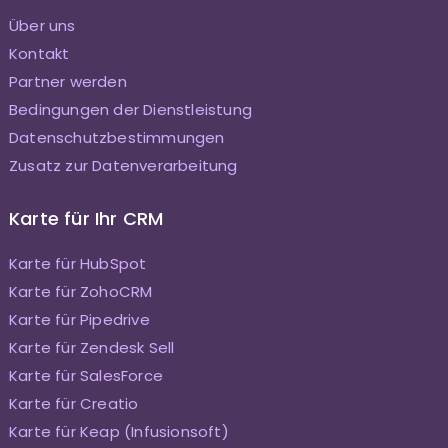
Über uns
Kontakt
Partner werden
Bedingungen der Dienstleistung
Datenschutzbestimmungen
Zusatz zur Datenverarbeitung
Karte für Ihr CRM
Karte für HubSpot
Karte für ZohoCRM
Karte für Pipedrive
Karte für Zendesk Sell
Karte für SalesForce
Karte für Creatio
Karte für Keap (Infusionsoft)