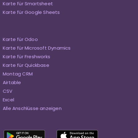
Karte für Smartsheet
Karte für Google Sheets
Karte für Odoo
Karte für Microsoft Dynamics
Karte für Freshworks
Karte für Quickbase
Montag CRM
Airtable
CSV
Excel
Alle Anschlüsse anzeigen