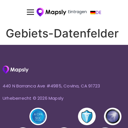
Eintragen
DE
Gebiets-Datenfelder
440 N Barranca Ave #4985, Covina, CA 91723
Urheberrecht © 2026 Mapsly