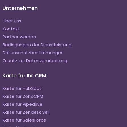
Unternehmen
Über uns
Kontakt
Partner werden
Bedingungen der Dienstleistung
Datenschutzbestimmungen
Zusatz zur Datenverarbeitung
Karte für Ihr CRM
Karte für HubSpot
Karte für ZohoCRM
Karte für Pipedrive
Karte für Zendesk Sell
Karte für SalesForce