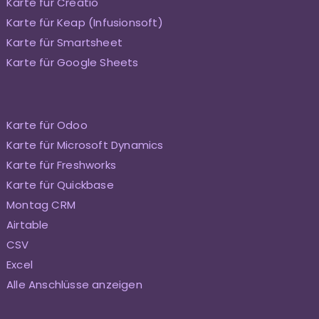
Karte für Creatio
Karte für Keap (Infusionsoft)
Karte für Smartsheet
Karte für Google Sheets
Karte für Odoo
Karte für Microsoft Dynamics
Karte für Freshworks
Karte für Quickbase
Montag CRM
Airtable
CSV
Excel
Alle Anschlüsse anzeigen