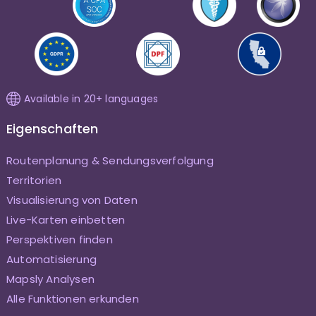
Available in 20+ languages
Eigenschaften
Routenplanung & Sendungsverfolgung
Territorien
Visualisierung von Daten
Live-Karten einbetten
Perspektiven finden
Automatisierung
Mapsly Analysen
Alle Funktionen erkunden