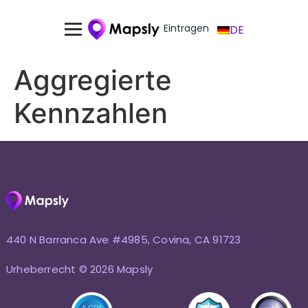
Eintragen
DE
Aggregierte
Kennzahlen
440 N Barranca Ave #4985, Covina, CA 91723
Urheberrecht © 2026 Mapsly