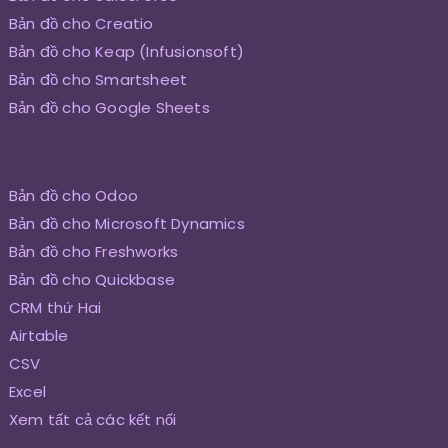
Bản đồ cho Creatio
Bản đồ cho Keap (Infusionsoft)
Bản đồ cho Smartsheet
Bản đồ cho Google Sheets
Bản đồ cho Odoo
Bản đồ cho Microsoft Dynamics
Bản đồ cho Freshworks
Bản đồ cho Quickbase
CRM thứ Hai
Airtable
CSV
Excel
Xem tất cả các kết nối