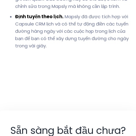
chỉnh sửa trong Mapsly mà không cần lập trình.
Định tuyến theo lịch.
Mapsly đã được tích hợp với
Capsule CRM lịch và có thể tự động điền các tuyến
đường hàng ngày với các cuộc họp trong lịch của
bạn để bạn có thể xây dựng tuyến đường cho ngày
trong vài giây.
Sẵn sàng bắt đầu chưa?