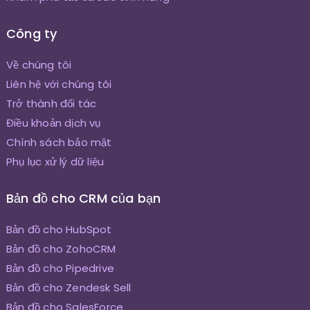
Công ty
Về chúng tôi
Liên hệ với chúng tôi
Trở thành đối tác
Điều khoản dịch vụ
Chính sách bảo mật
Phụ lục xử lý dữ liệu
Bản đồ cho CRM của bạn
Bản đồ cho HubSpot
Bản đồ cho ZohoCRM
Bản đồ cho Pipedrive
Bản đồ cho Zendesk Sell
Bản đồ cho SalesForce