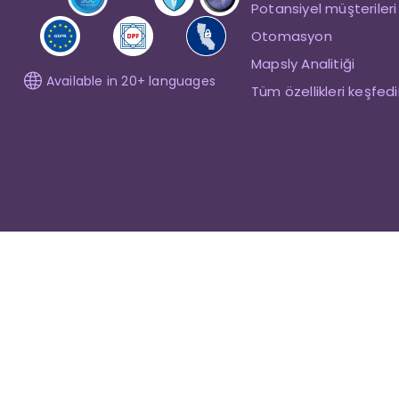
Potansiyel müşterileri
Otomasyon
Mapsly Analitiği
Available in 20+ languages
Tüm özellikleri keşfed