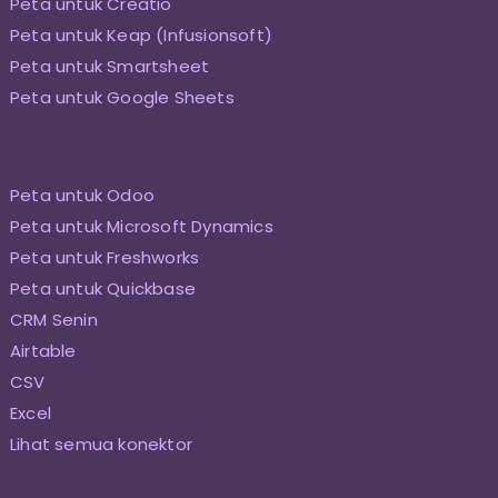
Peta untuk Creatio
Peta untuk Keap (Infusionsoft)
Peta untuk Smartsheet
Peta untuk Google Sheets
Peta untuk Odoo
Peta untuk Microsoft Dynamics
Peta untuk Freshworks
Peta untuk Quickbase
CRM Senin
Airtable
CSV
Excel
Lihat semua konektor