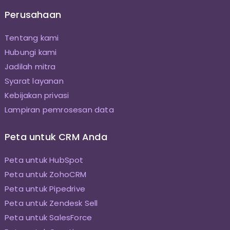
Perusahaan
Tentang kami
Hubungi kami
Jadilah mitra
Syarat layanan
Kebijakan privasi
Lampiran pemrosesan data
Peta untuk CRM Anda
Peta untuk HubSpot
Peta untuk ZohoCRM
Peta untuk Pipedrive
Peta untuk Zendesk Sell
Peta untuk SalesForce