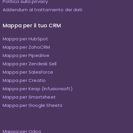
Politica sulla privacy
Addendum al trattamento dei dati
Mappa per il tuo CRM
Mappa per HubSpot
Mappa per ZohoCRM
Mappa per Pipedrive
Mappa per Zendesk Sell
Mappa per SalesForce
Mappa per Creatio
Mappa per Keap (Infusionsoft)
Mappa per Smartsheet
Mappa per Google Sheets
Mappa per Odoo