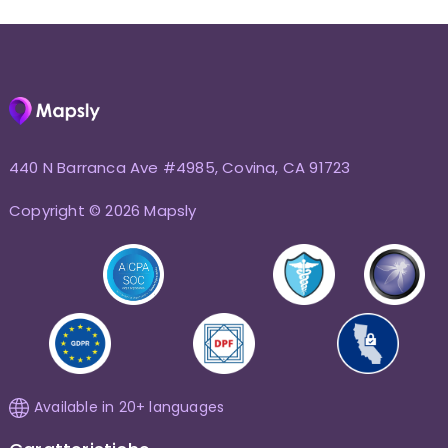
440 N Barranca Ave #4985, Covina, CA 91723
Copyright © 2026 Mapsly
Available in 20+ languages