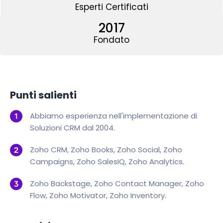
Esperti Certificati
2017
Fondato
Punti salienti
Abbiamo esperienza nell'implementazione di
Soluzioni CRM dal 2004.
Zoho CRM, Zoho Books, Zoho Social, Zoho
Campaigns, Zoho SalesIQ, Zoho Analytics.
Zoho Backstage, Zoho Contact Manager, Zoho
Flow, Zoho Motivator, Zoho Inventory.