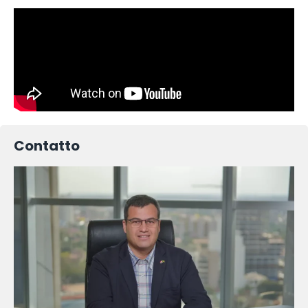
Contatto