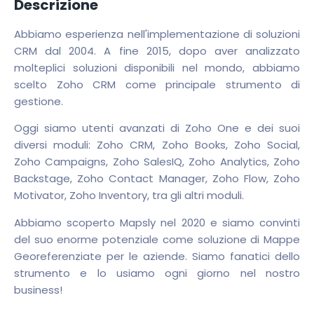
Descrizione
Abbiamo esperienza nell'implementazione di soluzioni
CRM dal 2004. A fine 2015, dopo aver analizzato
molteplici soluzioni disponibili nel mondo, abbiamo
scelto Zoho CRM come principale strumento di
gestione.
Oggi siamo utenti avanzati di Zoho One e dei suoi
diversi moduli: Zoho CRM, Zoho Books, Zoho Social,
Zoho Campaigns, Zoho SalesIQ, Zoho Analytics, Zoho
Backstage, Zoho Contact Manager, Zoho Flow, Zoho
Motivator, Zoho Inventory, tra gli altri moduli.
Abbiamo scoperto Mapsly nel 2020 e siamo convinti
del suo enorme potenziale come soluzione di Mappe
Georeferenziate per le aziende. Siamo fanatici dello
strumento e lo usiamo ogni giorno nel nostro
business!