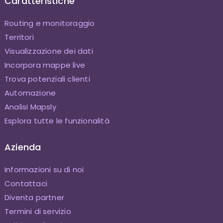
Caratteristiche
Routing e monitoraggio
Territori
Visualizzazione dei dati
Incorpora mappe live
Trova potenziali clienti
Automazione
Analisi Mapsly
Esplora tutte le funzionalità
Azienda
Informazioni su di noi
Contattaci
Diventa partner
Termini di servizio