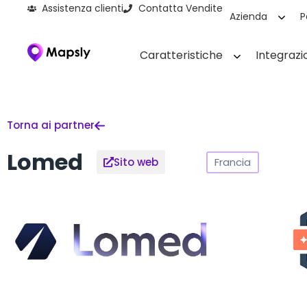
Assistenza clienti
Contatta Vendite
Azienda
P
Caratteristiche
Integrazi
Torna ai partner
Lomed
Francia
Sito web