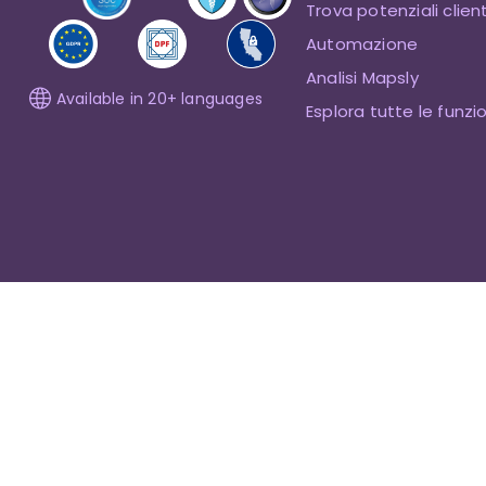
Trova potenziali client
Automazione
Analisi Mapsly
Available in 20+ languages
Esplora tutte le funzi