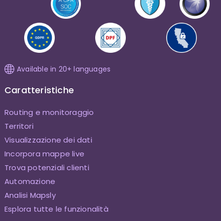
Available in 20+ languages
Caratteristiche
Routing e monitoraggio
Territori
Visualizzazione dei dati
Incorpora mappe live
Trova potenziali clienti
Automazione
Analisi Mapsly
Esplora tutte le funzionalità