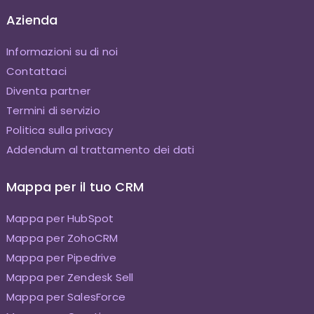
Azienda
Informazioni su di noi
Contattaci
Diventa partner
Termini di servizio
Politica sulla privacy
Addendum al trattamento dei dati
Mappa per il tuo CRM
Mappa per HubSpot
Mappa per ZohoCRM
Mappa per Pipedrive
Mappa per Zendesk Sell
Mappa per SalesForce