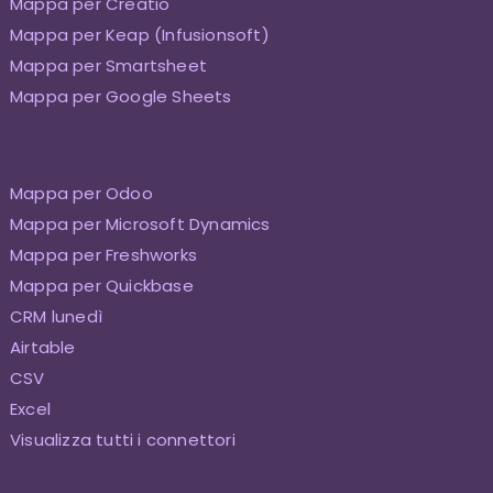
Mappa per Creatio
Mappa per Keap (Infusionsoft)
Mappa per Smartsheet
Mappa per Google Sheets
Mappa per Odoo
Mappa per Microsoft Dynamics
Mappa per Freshworks
Mappa per Quickbase
CRM lunedì
Airtable
CSV
Excel
Visualizza tutti i connettori