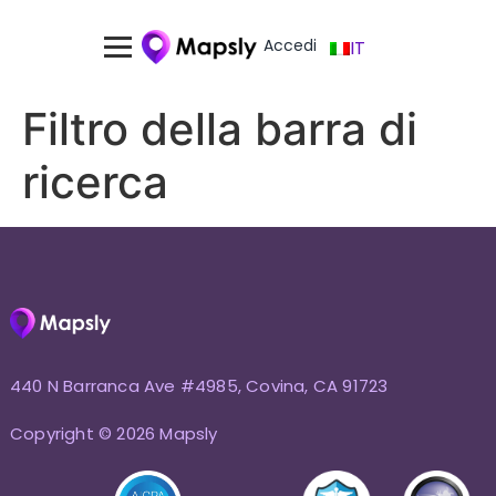
Accedi
IT
Filtro della barra di
ricerca
440 N Barranca Ave #4985, Covina, CA 91723
Copyright © 2026 Mapsly