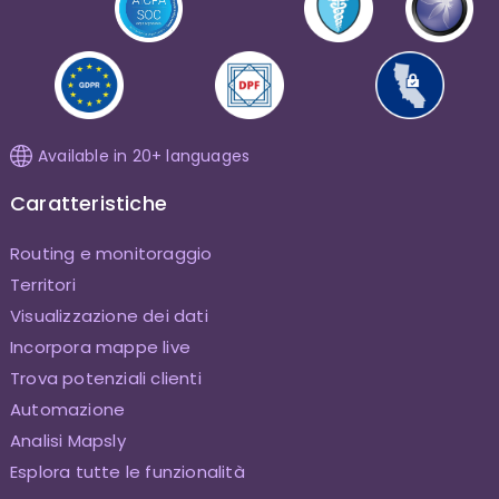
Available in 20+ languages
Caratteristiche
Routing e monitoraggio
Territori
Visualizzazione dei dati
Incorpora mappe live
Trova potenziali clienti
Automazione
Analisi Mapsly
Esplora tutte le funzionalità