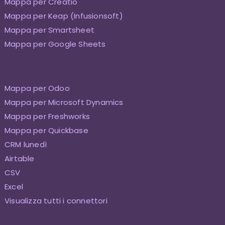
Mappa per Creatio
Mappa per Keap (Infusionsoft)
Mappa per Smartsheet
Mappa per Google Sheets
Mappa per Odoo
Mappa per Microsoft Dynamics
Mappa per Freshworks
Mappa per Quickbase
CRM lunedì
Airtable
CSV
Excel
Visualizza tutti i connettori