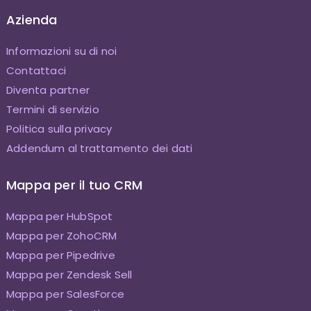
Azienda
Informazioni su di noi
Contattaci
Diventa partner
Termini di servizio
Politica sulla privacy
Addendum al trattamento dei dati
Mappa per il tuo CRM
Mappa per HubSpot
Mappa per ZohoCRM
Mappa per Pipedrive
Mappa per Zendesk Sell
Mappa per SalesForce