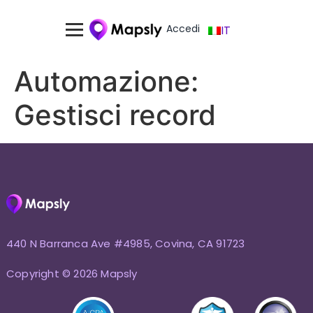
Accedi
IT
Automazione:
Gestisci record
440 N Barranca Ave #4985, Covina, CA 91723
Copyright © 2026 Mapsly