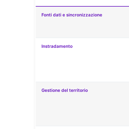
Fonti dati e sincronizzazione
Instradamento
Gestione del territorio