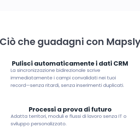
Ciò che guadagni con Mapsl
Pulisci automaticamente i dati CRM
La sincronizzazione bidirezionale scrive
immediatamente i campi convalidati nei tuoi
record—senza ritardi, senza inserimenti duplicati.
Processi a prova di futuro
Adatta territori, moduli e flussi di lavoro senza IT o
sviluppo personalizzato.