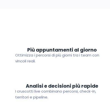
Più appuntamenti al giorno
Ottimizza i percorsi di più giorni tra i team con
vincoli reali.
Analisi e decisioni più rapide
I cruscotti live combinano percorsi, check-in,
territori e pipeline.