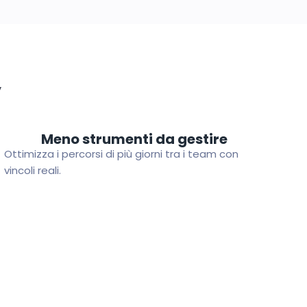
y
Meno strumenti da gestire
Ottimizza i percorsi di più giorni tra i team con
vincoli reali.