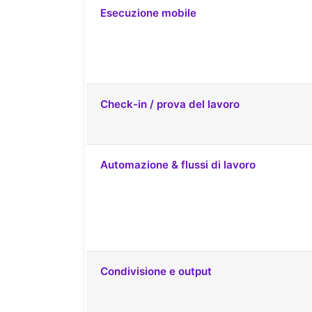
Esecuzione mobile
Check-in / prova del lavoro
Automazione & flussi di lavoro
Condivisione e output