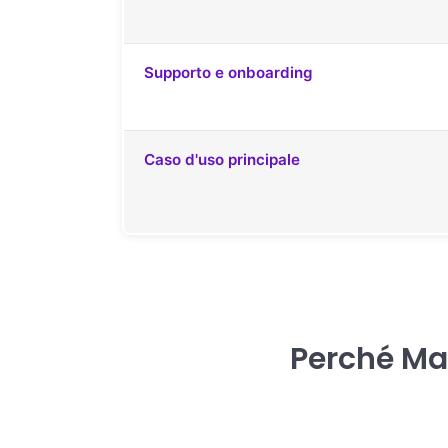
Supporto e onboarding
Caso d'uso principale
Perché Map