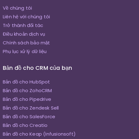
Về chúng tôi
Liên hệ với chúng tôi
Trở thành đối tác
Điều khoản dịch vụ
Chính sách bảo mật
Phụ lục xử lý dữ liệu
Bản đồ cho CRM của bạn
Bản đồ cho HubSpot
Bản đồ cho ZohoCRM
Bản đồ cho Pipedrive
Bản đồ cho Zendesk Sell
Bản đồ cho SalesForce
Bản đồ cho Creatio
Bản đồ cho Keap (Infusionsoft)