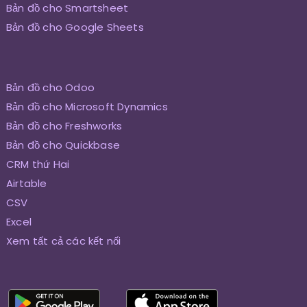
Bản đồ cho Smartsheet
Bản đồ cho Google Sheets
Bản đồ cho Odoo
Bản đồ cho Microsoft Dynamics
Bản đồ cho Freshworks
Bản đồ cho Quickbase
CRM thứ Hai
Airtable
CSV
Excel
Xem tất cả các kết nối