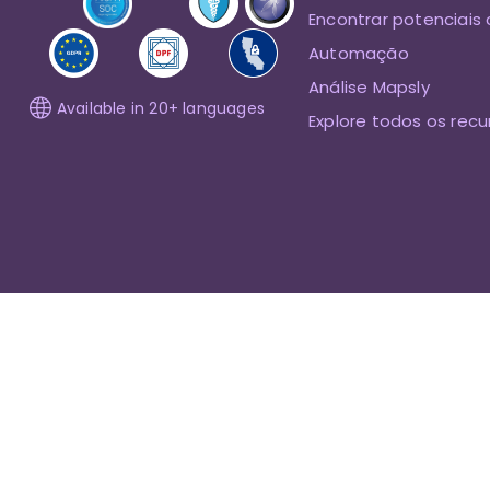
Encontrar potenciais 
Automação
Análise Mapsly
Available in 20+ languages
Explore todos os recu