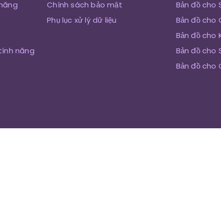
 năng
Chính sách bảo mật
Bản đồ cho 
Phụ lục xử lý dữ liệu
Bản đồ cho 
Bản đồ cho 
tính năng
Bản đồ cho
Bản đồ cho