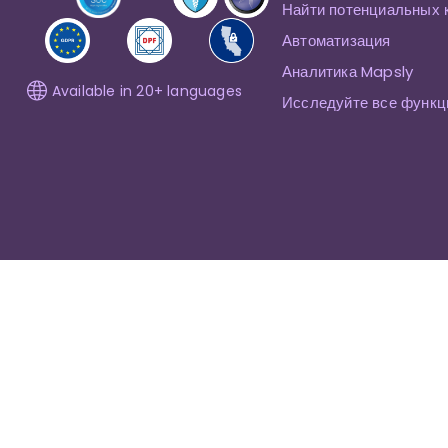
Найти потенциальных 
Автоматизация
Аналитика Mapsly
Available in 20+ languages
Исследуйте все функц