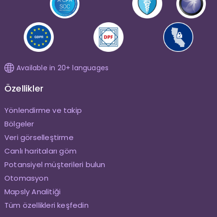
Available in 20+ languages
Özellikler
Yönlendirme ve takip
Bölgeler
Veri görselleştirme
Canlı haritaları göm
Potansiyel müşterileri bulun
Otomasyon
Mapsly Analitiği
Tüm özellikleri keşfedin