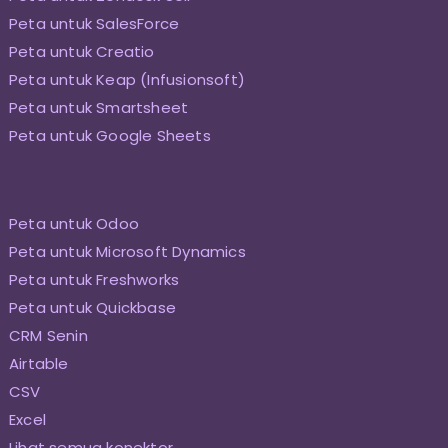
Peta untuk SalesForce
Peta untuk Creatio
Peta untuk Keap (Infusionsoft)
Peta untuk Smartsheet
Peta untuk Google Sheets
Peta untuk Odoo
Peta untuk Microsoft Dynamics
Peta untuk Freshworks
Peta untuk Quickbase
CRM Senin
Airtable
CSV
Excel
Lihat semua konektor