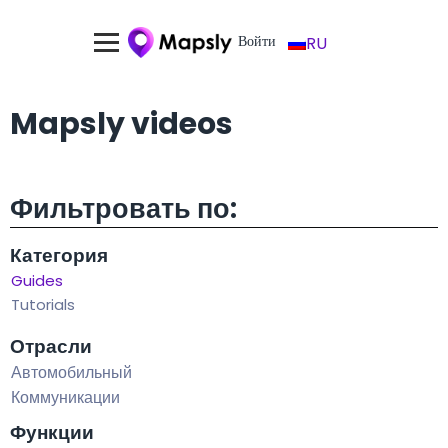
Войти
RU
Mapsly videos
Фильтровать по:
Категория
Guides
Tutorials
Отрасли
Автомобильный
Коммуникации
Функции