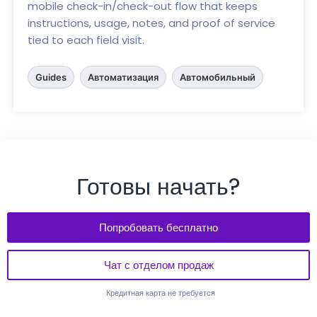
mobile check-in/check-out flow that keeps
instructions, usage, notes, and proof of service
tied to each field visit.
Guides
Автоматизация
Автомобильный
Готовы начать?
Попробовать бесплатно
Чат с отделом продаж
Кредитная карта не требуется