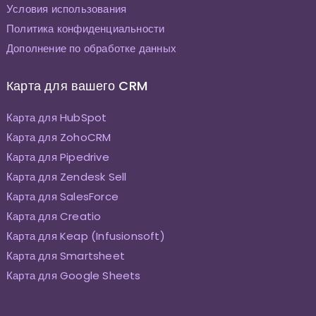
Условия использования
Политика конфиденциальности
Дополнение по обработке данных
Карта для вашего CRM
Карта для HubSpot
Карта для ZohoCRM
Карта для Pipedrive
Карта для Zendesk Sell
Карта для SalesForce
Карта для Creatio
Карта для Keap (Infusionsoft)
Карта для Smartsheet
Карта для Google Sheets