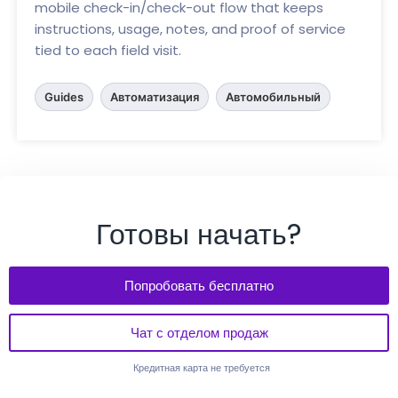
mobile check-in/check-out flow that keeps
instructions, usage, notes, and proof of service
tied to each field visit.
Guides
Автоматизация
Автомобильный
Готовы начать?
Попробовать бесплатно
Чат с отделом продаж
Кредитная карта не требуется