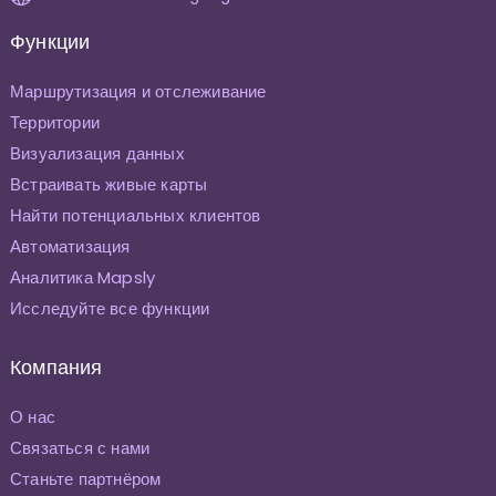
Функции
Маршрутизация и отслеживание
Территории
Визуализация данных
Встраивать живые карты
Найти потенциальных клиентов
Автоматизация
Аналитика Mapsly
Исследуйте все функции
Компания
О нас
Связаться с нами
Станьте партнёром