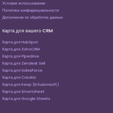
Условия использования
Политика конфиденциальности
Дополнение по обработке данных
Карта для вашего CRM
Карта для HubSpot
Карта для ZohoCRM
Карта для Pipedrive
Карта для Zendesk Sell
Карта для SalesForce
Карта для Creatio
Карта для Keap (Infusionsoft)
Карта для Smartsheet
Карта для Google Sheets