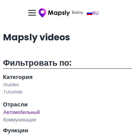
Войти
RU
Mapsly videos
Фильтровать по:
Категория
Guides
Tutorials
Отрасли
Автомобильный
Коммуникации
Функции