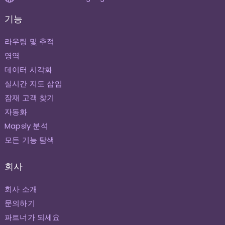
기능
라우팅 및 추적
영역
데이터 시각화
실시간 지도 삽입
잠재 고객 찾기
자동화
Mapsly 분석
모든 기능 탐색
회사
회사 소개
문의하기
파트너가 되세요