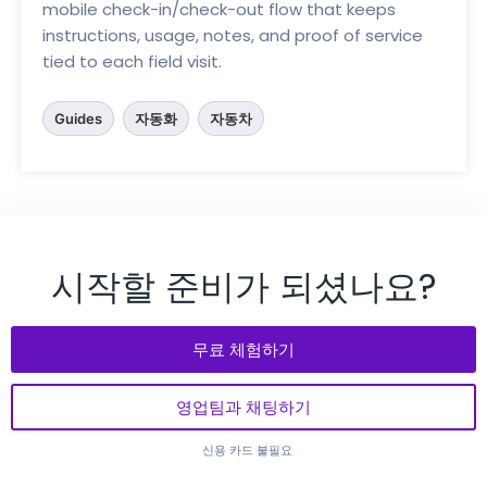
mobile check-in/check-out flow that keeps
instructions, usage, notes, and proof of service
tied to each field visit.
Guides
자동화
자동차
시작할 준비가 되셨나요?
무료 체험하기
영업팀과 채팅하기
신용 카드 불필요