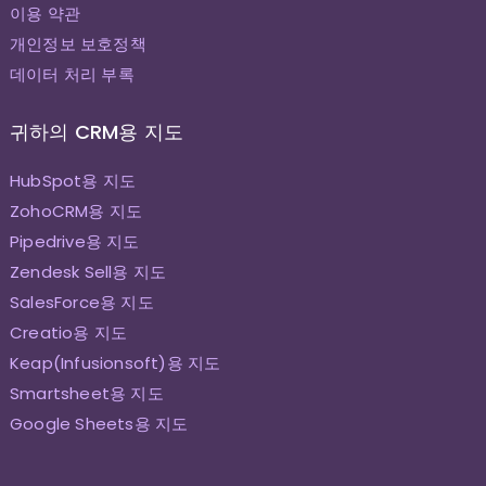
이용 약관
개인정보 보호정책
데이터 처리 부록
귀하의 CRM용 지도
HubSpot용 지도
ZohoCRM용 지도
Pipedrive용 지도
Zendesk Sell용 지도
SalesForce용 지도
Creatio용 지도
Keap(Infusionsoft)용 지도
Smartsheet용 지도
Google Sheets용 지도