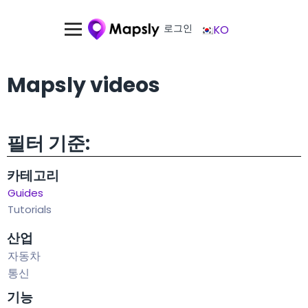
로그인
KO
Mapsly videos
필터 기준:
카테고리
Guides
Tutorials
산업
자동차
통신
기능