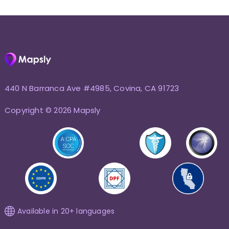
440 N Barranca Ave #4985, Covina, CA 91723
Copyright © 2026 Mapsly
Available in 20+ languages