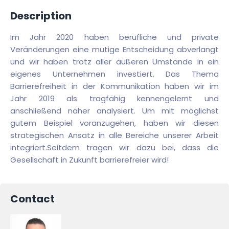
Description
Im Jahr 2020 haben berufliche und private
Veränderungen eine mutige Entscheidung abverlangt
und wir haben trotz aller äußeren Umstände in ein
eigenes Unternehmen investiert. Das Thema
Barrierefreiheit in der Kommunikation haben wir im
Jahr 2019 als tragfähig kennengelernt und
anschließend näher analysiert. Um mit möglichst
gutem Beispiel voranzugehen, haben wir diesen
strategischen Ansatz in alle Bereiche unserer Arbeit
integriert.Seitdem tragen wir dazu bei, dass die
Gesellschaft in Zukunft barrierefreier wird!
Contact