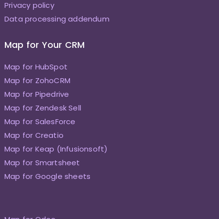
Privacy policy
Data processing addendum
Map for Your CRM
Map for HubSpot
Map for ZohoCRM
Map for Pipedrive
Map for Zendesk Sell
Map for SalesForce
Map for Creatio
Map for Keap (Infusionsoft)
Map for Smartsheet
Map for Google sheets