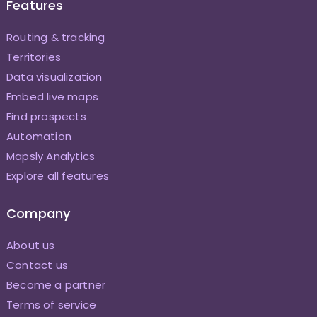
Features
Routing & tracking
Territories
Data visualization
Embed live maps
Find prospects
Automation
Mapsly Analytics
Explore all features
Company
About us
Contact us
Become a partner
Terms of service