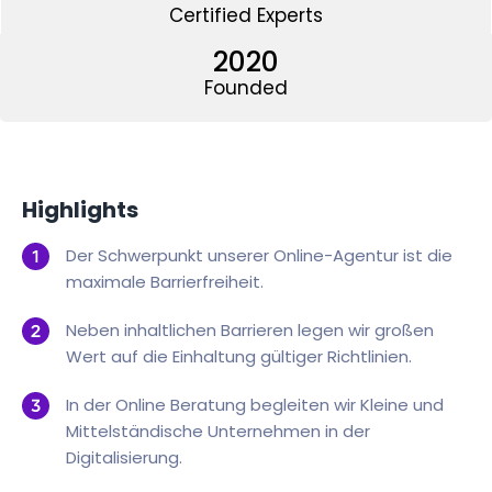
Certified Experts
2020
Founded
Highlights
Der Schwerpunkt unserer Online-Agentur ist die
maximale Barrierfreiheit.
Neben inhaltlichen Barrieren legen wir großen
Wert auf die Einhaltung gültiger Richtlinien.
In der Online Beratung begleiten wir Kleine und
Mittelständische Unternehmen in der
Digitalisierung.