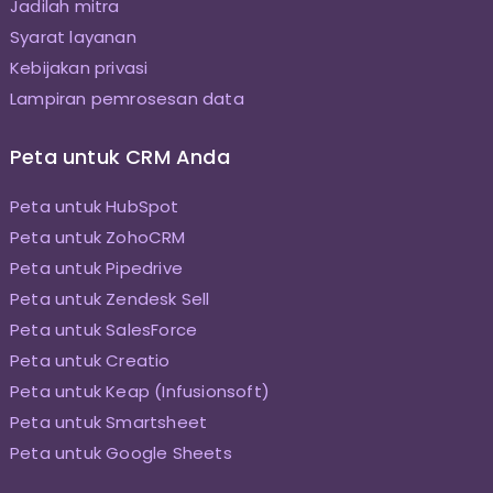
Jadilah mitra
Syarat layanan
Kebijakan privasi
Lampiran pemrosesan data
Peta untuk CRM Anda
Peta untuk HubSpot
Peta untuk ZohoCRM
Peta untuk Pipedrive
Peta untuk Zendesk Sell
Peta untuk SalesForce
Peta untuk Creatio
Peta untuk Keap (Infusionsoft)
Peta untuk Smartsheet
Peta untuk Google Sheets