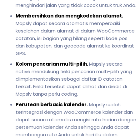
menghindari jalan yang tidak cocok untuk truk Anda.
Membersihkan dan mengkodekan alamat.
Mapsly dapat secara otomatis memperbaiki
kesalahan dalam alamat di dalam WooCommerce
catatan, isi bagian yang hilang seperti kode pos
dan kabupaten, dan geocode alamat ke koordinat
GPS.
Kolom pencarian multi-pilih.
Mapsly secara
native mendukung field pencarian multi-pilih yang
diimplementasikan sebagai daftar ID catatan
terkait. Field tersebut dapat dilihat dan diedit di
Mapsly tanpa perlu coding.
Perutean berbasis kalender.
Mapsly sudah
terintegrasi dengan WooCommerce kalender dan
dapat secara otomatis mengisi rute harian dengan
pertemuan kalender Anda sehingga Anda dapat
membangun rute Anda untuk hari itu dalam