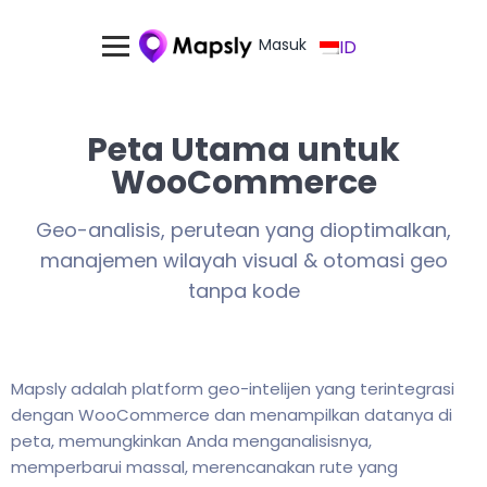
Masuk
ID
Peta Utama untuk
WooCommerce
Geo-analisis, perutean yang dioptimalkan,
manajemen wilayah visual & otomasi geo
tanpa kode
Mapsly adalah platform geo-intelijen yang terintegrasi
dengan WooCommerce dan menampilkan datanya di
peta, memungkinkan Anda menganalisisnya,
memperbarui massal, merencanakan rute yang