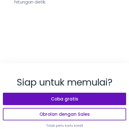
hitungan detik.
Siap untuk memulai?
Coba gratis
Obrolan dengan Sales
Tidak perlu kartu kredit