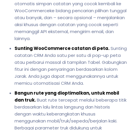
otomatis simpan catatan yang cocok kembali ke
WooCommerceke bidang pencarian pilihan tunggal
atau banyak, dan – secara opsional – menjalankan
aksi khusus dengan catatan yang cocok seperti
memanggil API eksternal, mengirim email, dan
lainnya.
Sunting WooCommerce catatan di peta.
Sunting
catatan CRM Anda satu per satu di pop-up peta
atau perbarui massal di tampilan Tabel. Gabungkan
fitur ini dengan penyaringan berdasarkan kolom
Jarak. Anda juga dapat menggunakannya untuk
memicu otomatisasi CRM Anda.
Bangun rute yang dioptimalkan, untuk mobil
dan truk.
Buat rute tercepat melalui beberapa titik
berdasarkan lalu lintas langsung dan historis
dengan waktu keberangkatan khusus
menggunakan mobil/truk/sepeda/berjalan kaki.
Berbagai parameter truk didukung untuk