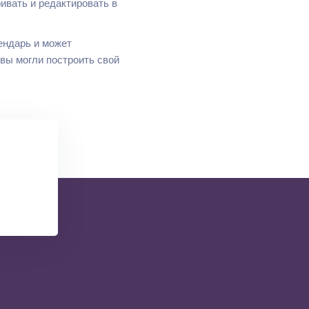
ивать и редактировать в
ндарь и может
вы могли построить свой