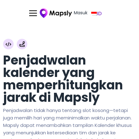
Masuk
ID
Penjadwalan
kalender yang
memperhitungkan
jarak di Mapsly
Penjadwalan tidak hanya tentang slot kosong—tetapi
juga memilih hari yang meminimalkan waktu perjalanan.
Mapsly dapat menambahkan tampilan Kalender khusus
yang menunjukkan ketersediaan tim dan jarak ke