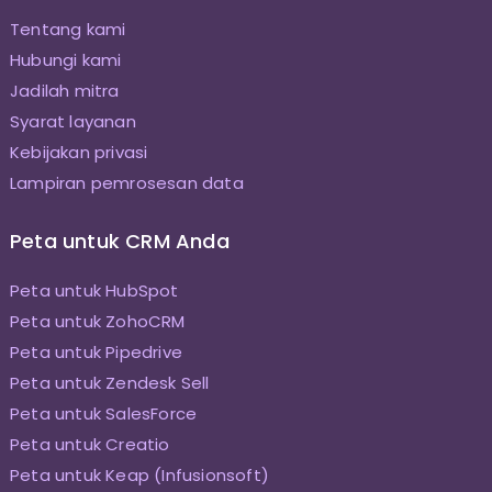
Tentang kami
Hubungi kami
Jadilah mitra
Syarat layanan
Kebijakan privasi
Lampiran pemrosesan data
Peta untuk CRM Anda
Peta untuk HubSpot
Peta untuk ZohoCRM
Peta untuk Pipedrive
Peta untuk Zendesk Sell
Peta untuk SalesForce
Peta untuk Creatio
Peta untuk Keap (Infusionsoft)