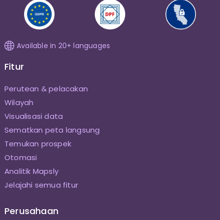
Available in 20+ languages
Fitur
Perutean & pelacakan
Wilayah
Visualisasi data
Sematkan peta langsung
Temukan prospek
Otomasi
Analitik Mapsly
Jelajahi semua fitur
Perusahaan