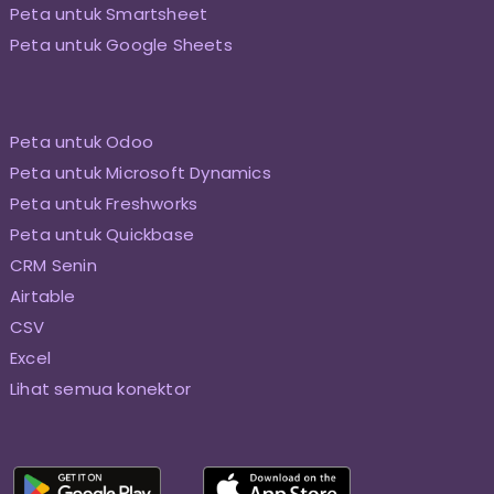
Peta untuk Smartsheet
Peta untuk Google Sheets
Peta untuk Odoo
Peta untuk Microsoft Dynamics
Peta untuk Freshworks
Peta untuk Quickbase
CRM Senin
Airtable
CSV
Excel
Lihat semua konektor