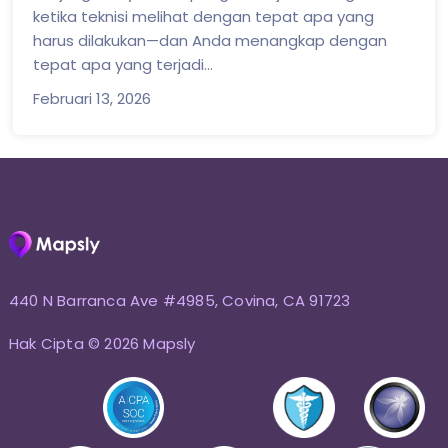
ketika teknisi melihat dengan tepat apa yang
harus dilakukan—dan Anda menangkap dengan
tepat apa yang terjadi...
Februari 13, 2026
440 N Barranca Ave #4985, Covina, CA 91723
Hak Cipta © 2026 Mapsly