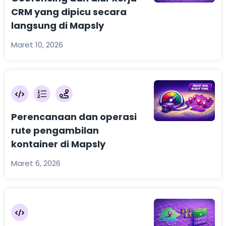
CRM yang dipicu secara
langsung di Mapsly
Maret 10, 2026
Perencanaan dan operasi
rute pengambilan
kontainer di Mapsly
Maret 6, 2026