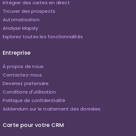
Intégrer des cartes en direct
Trouver des prospects
Automatisation
Analyse Mapsly
Explorez toutes les fonctionnalités
Entreprise
À propos de nous
Contactez-nous
Devenez partenaire
Conditions d'utilisation
Politique de confidentialité
Addendum sur le traitement des données
Carte pour votre CRM