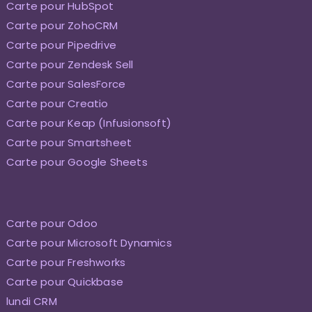
Carte pour HubSpot
Carte pour ZohoCRM
Carte pour Pipedrive
Carte pour Zendesk Sell
Carte pour SalesForce
Carte pour Creatio
Carte pour Keap (Infusionsoft)
Carte pour Smartsheet
Carte pour Google Sheets
Carte pour Odoo
Carte pour Microsoft Dynamics
Carte pour Freshworks
Carte pour Quickbase
lundi CRM