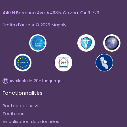
440 N Barranca Ave #4985, Covina, CA 91723
Droits d'auteur © 2026 Mapsly
Available in 20+ languages
Fonctionnalités
Routage et suivi
Territoires
Visualisation des données