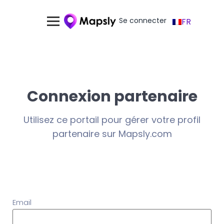
Se connecter
FR
Connexion partenaire
Utilisez ce portail pour gérer votre profil
partenaire sur Mapsly.com
Email