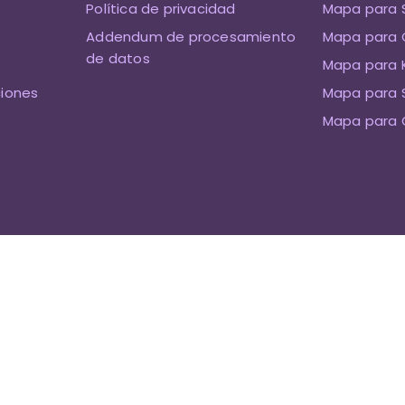
Política de privacidad
Mapa para 
Addendum de procesamiento
Mapa para 
de datos
Mapa para K
ciones
Mapa para 
Mapa para 