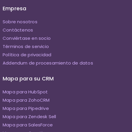
Empresa
Sobre nosotros
Contáctenos
Conviértase en socio
Términos de servicio
Política de privacidad
Addendum de procesamiento de datos
Mapa para su CRM
Mapa para HubSpot
Mapa para ZohoCRM
Mapa para Pipedrive
Mapa para Zendesk Sell
Mapa para SalesForce