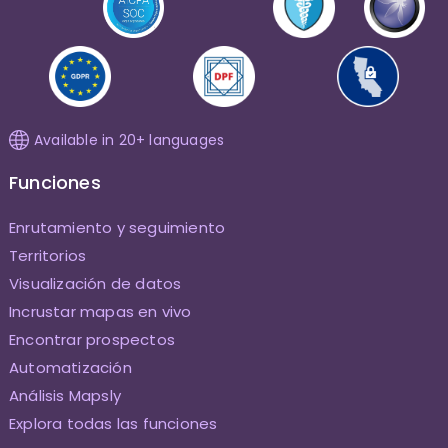
Available in 20+ languages
Funciones
Enrutamiento y seguimiento
Territorios
Visualización de datos
Incrustar mapas en vivo
Encontrar prospectos
Automatización
Análisis Mapsly
Explora todas las funciones