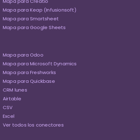
Mapa para Creatio
Mapa para Keap (Infusionsoft)
Mapa para Smartsheet
Mapa para Google Sheets
Mapa para Odoo
Mapa para Microsoft Dynamics
Mapa para Freshworks
Mapa para Quickbase
CRM lunes
Airtable
CSV
Excel
Ver todos los conectores