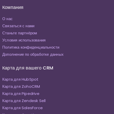
Компания
О нас
Связаться с нами
Станьте партнёром
Условия использования
Политика конфиденциальности
Дополнение по обработке данных
Карта для вашего CRM
Карта для HubSpot
Карта для ZohoCRM
Карта для Pipedrive
Карта для Zendesk Sell
Карта для SalesForce