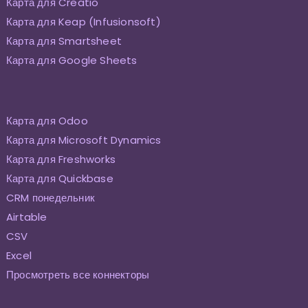
Карта для Creatio
Карта для Keap (Infusionsoft)
Карта для Smartsheet
Карта для Google Sheets
Карта для Odoo
Карта для Microsoft Dynamics
Карта для Freshworks
Карта для Quickbase
CRM понедельник
Airtable
CSV
Excel
Просмотреть все коннекторы