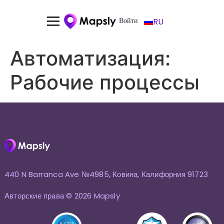
Войти
RU
Автоматизация:
Рабочие процессы
440 N Barranca Ave №4985, Ковина, Калифорния 91723
Авторские права © 2026 Mapsly