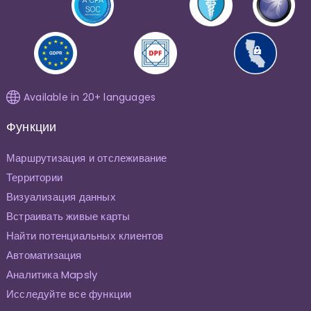
Available in 20+ languages
Функции
Маршрутизация и отслеживание
Территории
Визуализация данных
Встраивать живые карты
Найти потенциальных клиентов
Автоматизация
Аналитика Mapsly
Исследуйте все функции