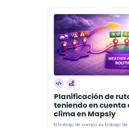
Planificación de rut
teniendo en cuenta 
clima en Mapsly
El trabajo de campo es trabajo de 