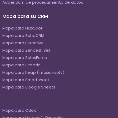
Addendum de procesamiento de datos
Mapa para su CRM
Mapa para HubSpot
Mapa para ZohoCRM
Mapa para Pipedrive
Mapa para Zendesk Sell
Mapa para SalesForce
Mapa para Creatio
Mapa para Keap (Infusionsoft)
Mapa para Smartsheet
Mapa para Google Sheets
Mapa para Odoo
Mapa para Microsoft Dynamics