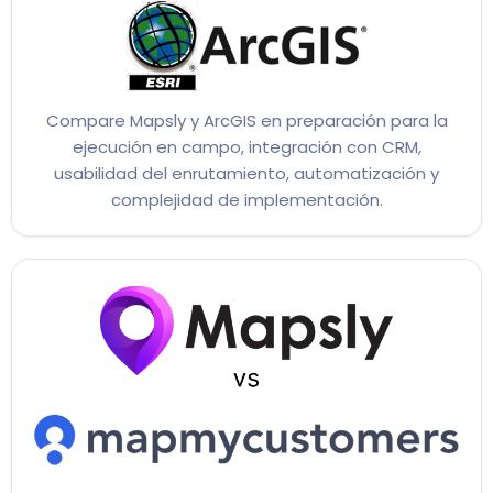
Compare Mapsly y ArcGIS en preparación para la
ejecución en campo, integración con CRM,
usabilidad del enrutamiento, automatización y
complejidad de implementación.