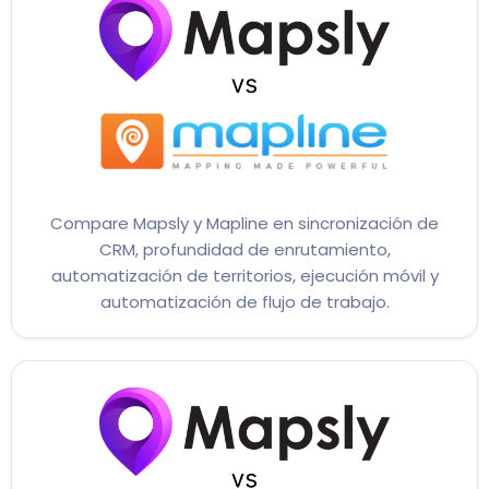
Compare Mapsly y Mapline en sincronización de
CRM, profundidad de enrutamiento,
automatización de territorios, ejecución móvil y
automatización de flujo de trabajo.