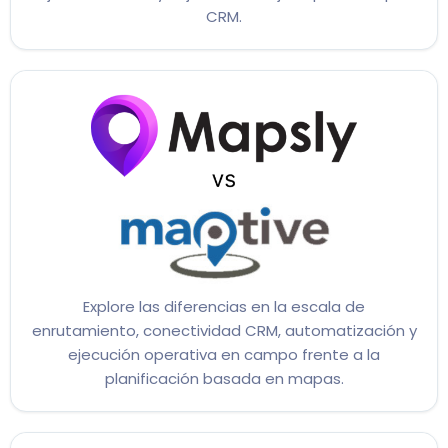
CRM.
Explore las diferencias en la escala de
enrutamiento, conectividad CRM, automatización y
ejecución operativa en campo frente a la
planificación basada en mapas.