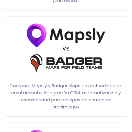
gran escala.
Compare Mapsly y Badger Maps en profundidad de
enrutamiento, integración CRM, automatización y
escalabilidad para equipos de campo en
crecimiento.