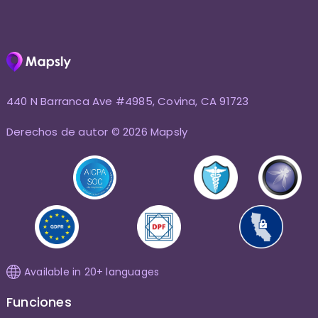
440 N Barranca Ave #4985, Covina, CA 91723
Derechos de autor © 2026 Mapsly
Available in 20+ languages
Funciones