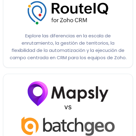
Explore las diferencias en la escala de
enrutamiento, la gestión de territorios, la
flexibilidad de la automatización y la ejecución de
campo centrada en CRM para los equipos de Zoho.