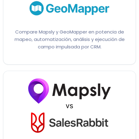
Compare Mapsly y GeoMapper en potencia de
mapeo, automatización, análisis y ejecución de
campo impulsada por CRM.