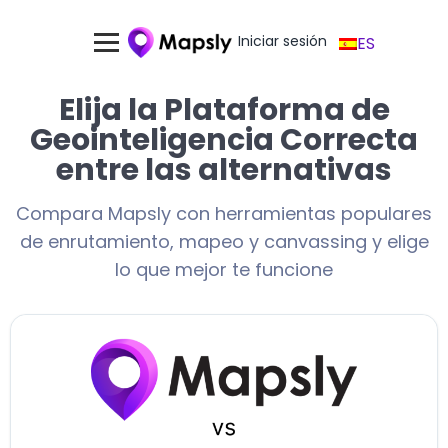
Iniciar sesión
ES
Elija la Plataforma de
Geointeligencia Correcta
entre las alternativas
Compara Mapsly con herramientas populares
de enrutamiento, mapeo y canvassing y elige
lo que mejor te funcione