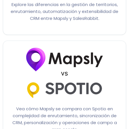
Explore las diferencias en la gestión de territorios,
enrutamiento, automatización y extensibilidad de
CRM entre Mapsly y SalesRabbit.
Vea cómo Mapsly se compara con Spotio en
complejidad de enrutamiento, sincronización de
CRM, personalización y operaciones de campo a