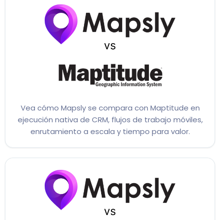
Vea cómo Mapsly se compara con Maptitude en
ejecución nativa de CRM, flujos de trabajo móviles,
enrutamiento a escala y tiempo para valor.