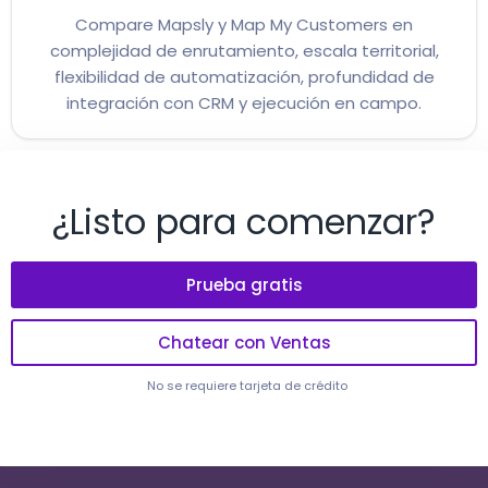
Compare Mapsly y Map My Customers en
complejidad de enrutamiento, escala territorial,
flexibilidad de automatización, profundidad de
integración con CRM y ejecución en campo.
¿Listo para comenzar?
Prueba gratis
Chatear con Ventas
No se requiere tarjeta de crédito