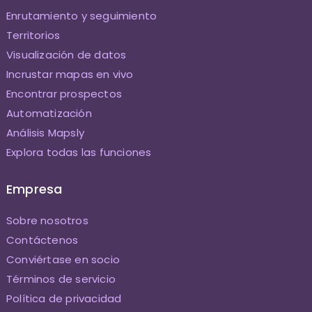
Enrutamiento y seguimiento
Territorios
Visualización de datos
Incrustar mapas en vivo
Encontrar prospectos
Automatización
Análisis Mapsly
Explora todas las funciones
Empresa
Sobre nosotros
Contáctenos
Conviértase en socio
Términos de servicio
Política de privacidad