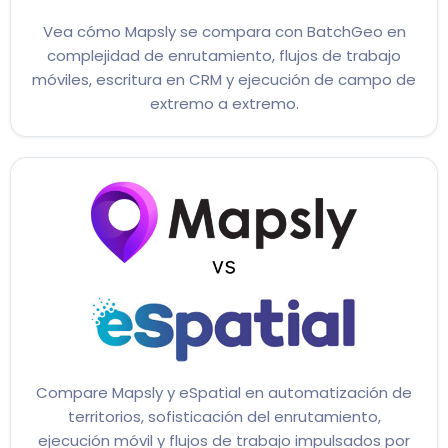
Vea cómo Mapsly se compara con BatchGeo en
complejidad de enrutamiento, flujos de trabajo
móviles, escritura en CRM y ejecución de campo de
extremo a extremo.
Compare Mapsly y eSpatial en automatización de
territorios, sofisticación del enrutamiento,
ejecución móvil y flujos de trabajo impulsados por