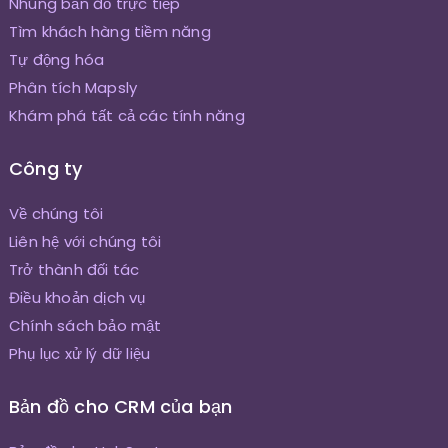
Nhúng bản đồ trực tiếp
Tìm khách hàng tiềm năng
Tự động hóa
Phân tích Mapsly
Khám phá tất cả các tính năng
Công ty
Về chúng tôi
Liên hệ với chúng tôi
Trở thành đối tác
Điều khoản dịch vụ
Chính sách bảo mật
Phụ lục xử lý dữ liệu
Bản đồ cho CRM của bạn