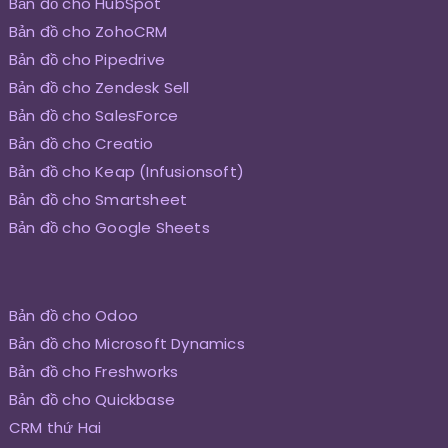
Bản đồ cho HubSpot
Bản đồ cho ZohoCRM
Bản đồ cho Pipedrive
Bản đồ cho Zendesk Sell
Bản đồ cho SalesForce
Bản đồ cho Creatio
Bản đồ cho Keap (Infusionsoft)
Bản đồ cho Smartsheet
Bản đồ cho Google Sheets
Bản đồ cho Odoo
Bản đồ cho Microsoft Dynamics
Bản đồ cho Freshworks
Bản đồ cho Quickbase
CRM thứ Hai