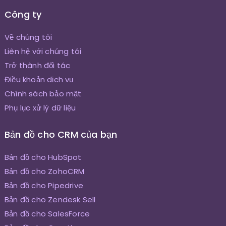
Công ty
Về chúng tôi
Liên hệ với chúng tôi
Trở thành đối tác
Điều khoản dịch vụ
Chính sách bảo mật
Phụ lục xử lý dữ liệu
Bản đồ cho CRM của bạn
Bản đồ cho HubSpot
Bản đồ cho ZohoCRM
Bản đồ cho Pipedrive
Bản đồ cho Zendesk Sell
Bản đồ cho SalesForce