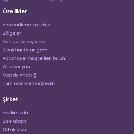
Özellikler
Yönlendirme ve takip
Bölgeler
Veri görselleştirme
Canlı haritaları göm
Potansiyel müşterileri bulun
Otomasyon
Mapsly Analitiği
Tüm özellikleri keşfedin
Şirket
Hakkımızda
Bize ulaşın
Ortak olun