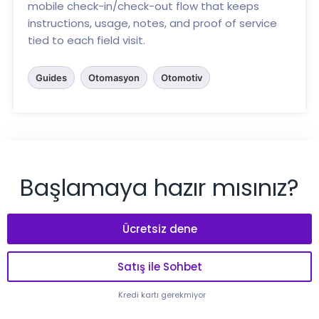
mobile check-in/check-out flow that keeps
instructions, usage, notes, and proof of service
tied to each field visit.
Guides
Otomasyon
Otomotiv
Başlamaya hazır mısınız?
Ücretsiz dene
Satış ile Sohbet
Kredi kartı gerekmiyor