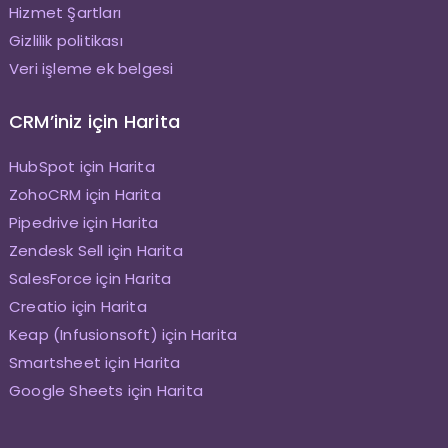
Hizmet Şartları
Gizlilik politikası
Veri işleme ek belgesi
CRM’iniz için Harita
HubSpot için Harita
ZohoCRM için Harita
Pipedrive için Harita
Zendesk Sell için Harita
SalesForce için Harita
Creatio için Harita
Keap (Infusionsoft) için Harita
Smartsheet için Harita
Google Sheets için Harita