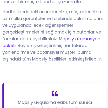
benzer bir müşteri portalı çözümü ile.
Harita üzerindeki nesnelerinize, müşterilerinizin
bir mülkü görüntüleme talebinde bulunmalarını
ve uygulanabilecek diğer işlemleri
gerçekleştirmelerini sağlamak için butonlar ve
formlar da ekleyebilirsiniz.
Mapsly otomasyon
paketi
. Böyle kişiselleştirilmiş haritalarda
yönlendirme ve potansiyel müşteri bulma
dışındaki tüm Mapsly özellikleri etkinleştirilebilir.
Mapsly uygulama ekibi, tüm süreci