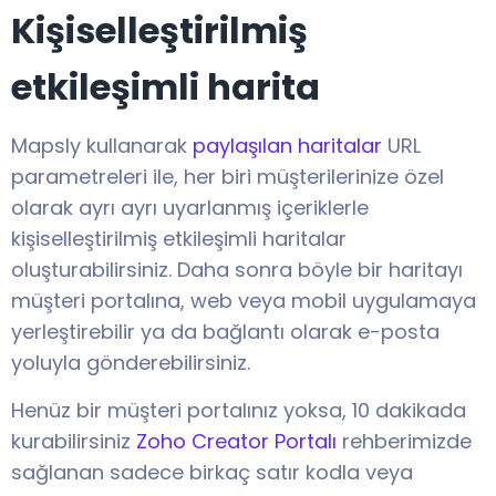
Kişiselleştirilmiş
etkileşimli harita
Mapsly kullanarak
paylaşılan haritalar
URL
parametreleri ile, her biri müşterilerinize özel
olarak ayrı ayrı uyarlanmış içeriklerle
kişiselleştirilmiş etkileşimli haritalar
oluşturabilirsiniz. Daha sonra böyle bir haritayı
müşteri portalına, web veya mobil uygulamaya
yerleştirebilir ya da bağlantı olarak e-posta
yoluyla gönderebilirsiniz.
Henüz bir müşteri portalınız yoksa, 10 dakikada
kurabilirsiniz
Zoho Creator Portalı
rehberimizde
sağlanan sadece birkaç satır kodla veya