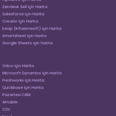
Zendesk Sell için Harita
SalesForce için Harita
Creatio için Harita
Keap (Infusionsoft) için Harita
Smartsheet için Harita
Google Sheets için Harita
Odoo için Harita
Microsoft Dynamics için Harita
Freshworks için Harita
Quickbase için Harita
Pazartesi CRM
Airtable
CSV