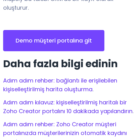
oluşturur.
Demo müşteri portalına git
Daha fazla bilgi edinin
Adım adım rehber: bağlantı ile erişilebilen
kişiselleştirilmiş harita oluşturma
.
Adım adım kılavuz: kişiselleştirilmiş haritalı bir
Zoho Creator portalını 10 dakikada yapılandırın
.
Adım adım rehber: Zoho Creator müşteri
portalınızda müşterilerinizin otomatik kaydını