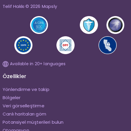
Telif Hakkı © 2026 Mapsly
Available in 20+ languages
Özellikler
Yönlendirme ve takip
Bölgeler
Veri görselleştirme
Canlı haritaları göm
Potansiyel müşterileri bulun
Otomasyon