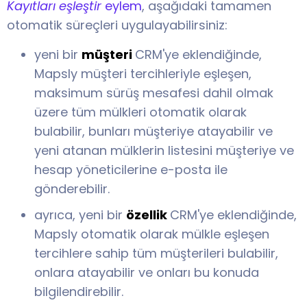
Kayıtları eşleştir
eylem
, aşağıdaki tamamen
otomatik süreçleri uygulayabilirsiniz:
yeni bir
müşteri
CRM'ye eklendiğinde,
Mapsly müşteri tercihleriyle eşleşen,
maksimum sürüş mesafesi dahil olmak
üzere tüm mülkleri otomatik olarak
bulabilir, bunları müşteriye atayabilir ve
yeni atanan mülklerin listesini müşteriye ve
hesap yöneticilerine e-posta ile
gönderebilir.
ayrıca, yeni bir
özellik
CRM'ye eklendiğinde,
Mapsly otomatik olarak mülkle eşleşen
tercihlere sahip tüm müşterileri bulabilir,
onlara atayabilir ve onları bu konuda
bilgilendirebilir.