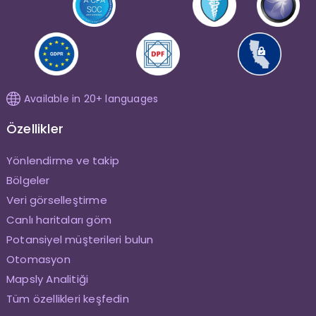
Available in 20+ languages
Özellikler
Yönlendirme ve takip
Bölgeler
Veri görselleştirme
Canlı haritaları göm
Potansiyel müşterileri bulun
Otomasyon
Mapsly Analitiği
Tüm özellikleri keşfedin