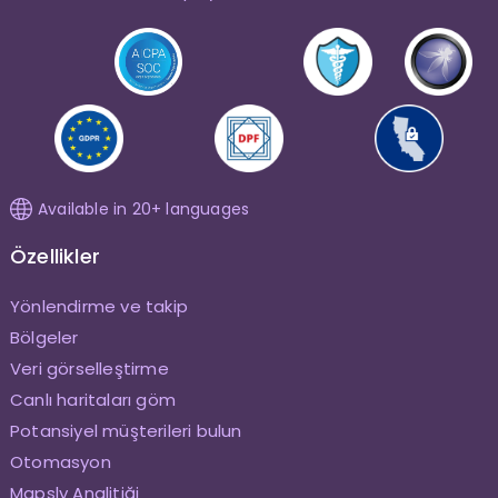
Available in 20+ languages
Özellikler
Yönlendirme ve takip
Bölgeler
Veri görselleştirme
Canlı haritaları göm
Potansiyel müşterileri bulun
Otomasyon
Mapsly Analitiği