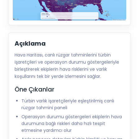
Açıklama
Hava Haritası, canlı rüzgar tahminlerini türbin
işaretçileri ve operasyon durumu göstergeleriyle
birleştirerek ekiplerin hava risklerini ve varlık
koşullarını tek bir yerde izlemesini sağlar.
Öne Çıkanlar
Türbin varlık işaretçileriyle eşleştirilmiş canlı
rüzgar tahmini paneli
Operasyon durumu göstergeleri ekiplerin hava
durumuna bağlı riskleri daha hızlı tespit
etmesine yardımcı olur