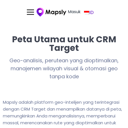
Masuk
ID
Peta Utama untuk CRM
Target
Geo-analisis, perutean yang dioptimalkan,
manajemen wilayah visual & otomasi geo
tanpa kode
Mapsly adalah platform geo-intelijen yang terintegrasi
dengan CRM Target dan menampilkan datanya di peta,
memungkinkan Anda menganalisisnya, memperbarui
massal, merencanakan rute yang dioptimalkan untuk