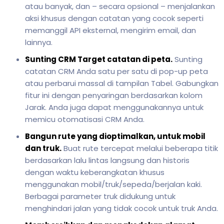
atau banyak, dan – secara opsional – menjalankan
aksi khusus dengan catatan yang cocok seperti
memanggil API eksternal, mengirim email, dan
lainnya.
Sunting CRM Target catatan di peta.
Sunting
catatan CRM Anda satu per satu di pop-up peta
atau perbarui massal di tampilan Tabel. Gabungkan
fitur ini dengan penyaringan berdasarkan kolom
Jarak. Anda juga dapat menggunakannya untuk
memicu otomatisasi CRM Anda.
Bangun rute yang dioptimalkan, untuk mobil
dan truk.
Buat rute tercepat melalui beberapa titik
berdasarkan lalu lintas langsung dan historis
dengan waktu keberangkatan khusus
menggunakan mobil/truk/sepeda/berjalan kaki.
Berbagai parameter truk didukung untuk
menghindari jalan yang tidak cocok untuk truk Anda.