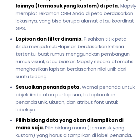
lainnya (termasuk yang kustom) di peta.
Mapsly
memplot rekaman CRM Anda di peta berdasarkan
lokasinya, yang bisa berupa alamat atau koordinat
GPS.
Lapisan dan filter dinamis.
Pisahkan titik peta
Anda menjadi sub-lapisan berdasarkan kriteria
tertentu: buat rumus menggunakan pembangun
rumus visual, atau biarkan Mapsly secara otomatis
menghasilkan lapisan berdasarkan nilai unik dari
suatu bidang.
Sesuaikan penanda peta.
Warnai penanda untuk
objek Anda atau per lapisan, tetapkan ikon
penanda unik, ukuran, dan atribut font untuk
labelnya.
Pilih bidang data yang akan ditampilkan di
mana saja.
Pilih bidang mana (termasuk yang
kustom) yang harus ditampilkan di label penanda,