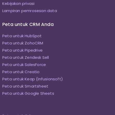
Kebijakan privasi
Lampiran pemrosesan data
Peta untuk CRM Anda
Peta untuk HubSpot
Peta untuk ZohoCRM
Peta untuk Pipedrive
Peta untuk Zendesk Sell
Peta untuk SalesForce
Peta untuk Creatio
Peta untuk Keap (Infusionsoft)
Peta untuk Smartsheet
Peta untuk Google Sheets