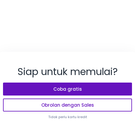
Siap untuk memulai?
Coba gratis
Obrolan dengan Sales
Tidak perlu kartu kredit