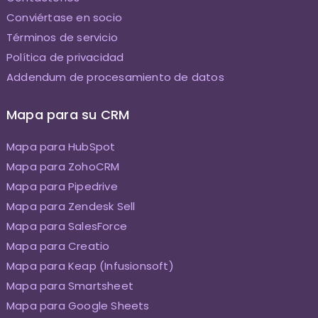
Conviértase en socio
Términos de servicio
Política de privacidad
Addendum de procesamiento de datos
Mapa para su CRM
Mapa para HubSpot
Mapa para ZohoCRM
Mapa para Pipedrive
Mapa para Zendesk Sell
Mapa para SalesForce
Mapa para Creatio
Mapa para Keap (Infusionsoft)
Mapa para Smartsheet
Mapa para Google Sheets