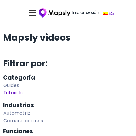
Iniciar sesión
ES
Mapsly videos
Filtrar por:
Categoría
Guides
Tutorials
Industrias
Automotriz
Comunicaciones
Funciones