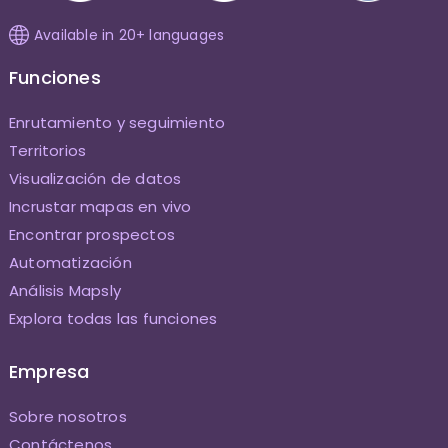
Available in 20+ languages
Funciones
Enrutamiento y seguimiento
Territorios
Visualización de datos
Incrustar mapas en vivo
Encontrar prospectos
Automatización
Análisis Mapsly
Explora todas las funciones
Empresa
Sobre nosotros
Contáctenos