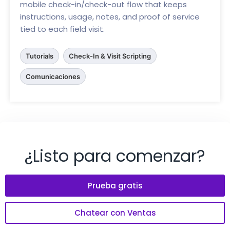
mobile check-in/check-out flow that keeps
instructions, usage, notes, and proof of service
tied to each field visit.
Tutorials
Check-In & Visit Scripting
Comunicaciones
¿Listo para comenzar?
Prueba gratis
Chatear con Ventas