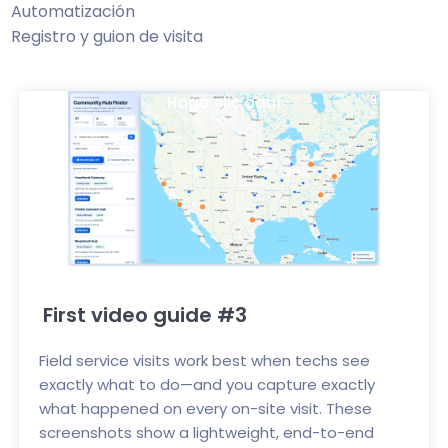
Automatización
Registro y guion de visita
Haga clic aquí
First video guide #3
Field service visits work best when techs see
exactly what to do—and you capture exactly
what happened on every on-site visit. These
screenshots show a lightweight, end-to-end