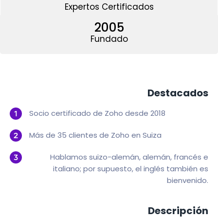
Expertos Certificados
2005
Fundado
Destacados
Socio certificado de Zoho desde 2018
Más de 35 clientes de Zoho en Suiza
Hablamos suizo-alemán, alemán, francés e
italiano; por supuesto, el inglés también es
bienvenido.
Descripción