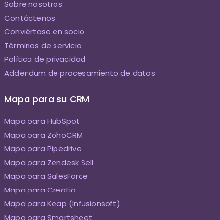
Sobre nosotros
Contáctenos
Conviértase en socio
Términos de servicio
Política de privacidad
Addendum de procesamiento de datos
Mapa para su CRM
Mapa para HubSpot
Mapa para ZohoCRM
Mapa para Pipedrive
Mapa para Zendesk Sell
Mapa para SalesForce
Mapa para Creatio
Mapa para Keap (Infusionsoft)
Mapa para Smartsheet