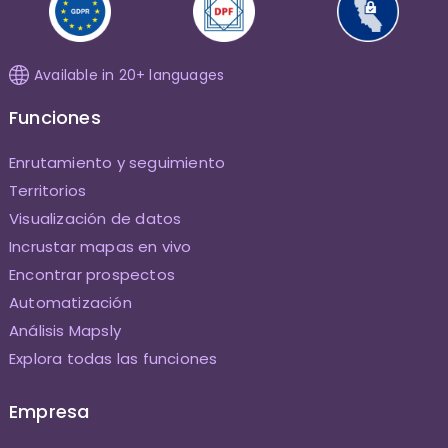
Available in 20+ languages
Funciones
Enrutamiento y seguimiento
Territorios
Visualización de datos
Incrustar mapas en vivo
Encontrar prospectos
Automatización
Análisis Mapsly
Explora todas las funciones
Empresa