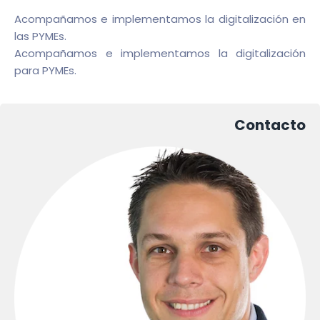
Acompañamos e implementamos la digitalización en
las PYMEs.
Acompañamos e implementamos la digitalización
para PYMEs.
Contacto