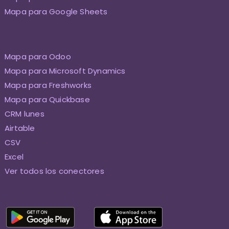
Mapa para Google Sheets
Mapa para Odoo
Mapa para Microsoft Dynamics
Mapa para Freshworks
Mapa para Quickbase
CRM lunes
Airtable
CSV
Excel
Ver todos los conectores